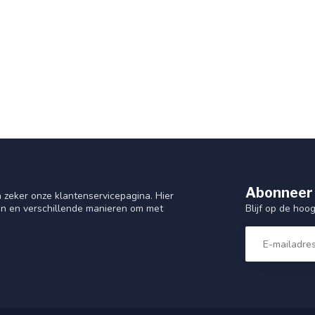
Abonneer 
 zeker onze klantenservicepagina. Hier
Blijf op de hoo
en en verschillende manieren om met