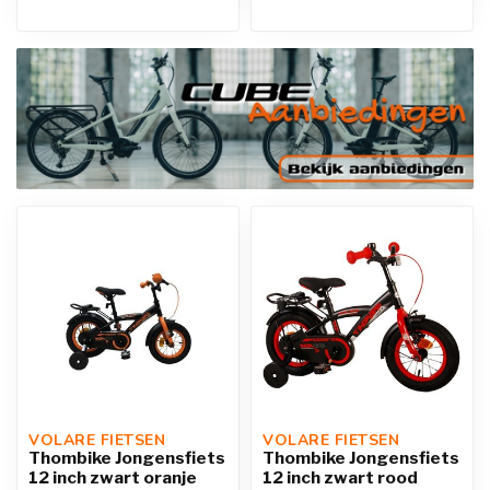
VOLARE FIETSEN
VOLARE FIETSEN
Thombike Jongensfiets
Thombike Jongensfiets
12 inch zwart oranje
12 inch zwart rood