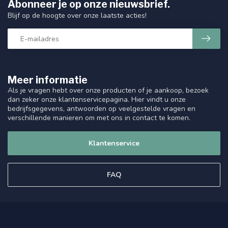
Abonneer je op onze nieuwsbrief.
Blijf op de hoogte over onze laatste acties!
Meer informatie
Als je vragen hebt over onze producten of je aankoop, bezoek
dan zeker onze klantenservicepagina. Hier vindt u onze
bedrijfsgegevens, antwoorden op veelgestelde vragen en
verschillende manieren om met ons in contact te komen.
Klantenservice
FAQ