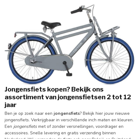
Jongensfiets kopen? Bekijk ons
assortiment van jongensfietsen 2 tot 12
jaar
Ben je op zoek naar een
jongensfiets
? Bekijk hier jouw nieuwe
jongensfiets. Verkrijgbaar in verschillende inch maten en kleuren.
Een
jongensfiets
met of zonder versnellingen, voordrager en
accessoires. Snelle levering en gratis verzending binnen