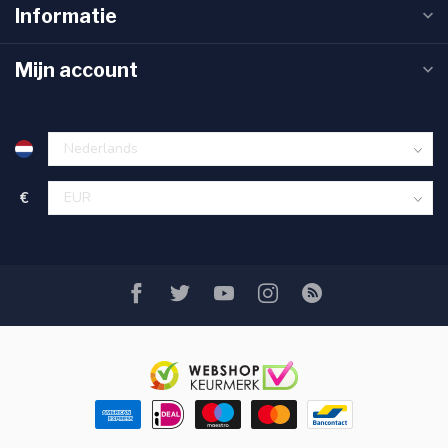
Informatie
Mijn account
€