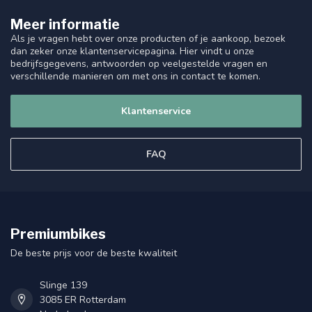
Meer informatie
Als je vragen hebt over onze producten of je aankoop, bezoek
dan zeker onze klantenservicepagina. Hier vindt u onze
bedrijfsgegevens, antwoorden op veelgestelde vragen en
verschillende manieren om met ons in contact te komen.
Klantenservice
FAQ
Premiumbikes
De beste prijs voor de beste kwaliteit
Slinge 139
3085 ER Rotterdam