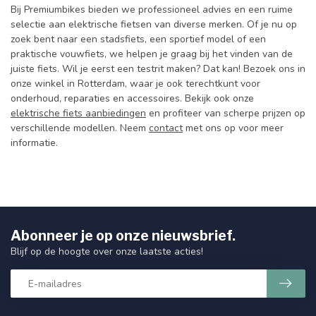
Bij Premiumbikes bieden we professioneel advies en een ruime
selectie aan elektrische fietsen van diverse merken. Of je nu op
zoek bent naar een stadsfiets, een sportief model of een
praktische vouwfiets, we helpen je graag bij het vinden van de
juiste fiets. Wil je eerst een testrit maken? Dat kan! Bezoek ons in
onze winkel in Rotterdam, waar je ook terechtkunt voor
onderhoud, reparaties en accessoires. Bekijk ook onze
elektrische fiets aanbiedingen
en profiteer van scherpe prijzen op
verschillende modellen.
Neem
contact
met ons op voor meer
informatie.
Abonneer je op onze nieuwsbrief.
Blijf op de hoogte over onze laatste acties!