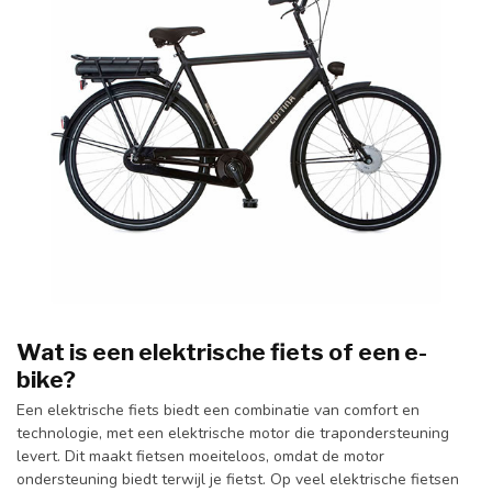
Wat is een elektrische fiets of een e-
bike?
Een elektrische fiets biedt een combinatie van comfort en
technologie, met een elektrische motor die trapondersteuning
levert. Dit maakt fietsen moeiteloos, omdat de motor
ondersteuning biedt terwijl je fietst. Op veel elektrische fietsen