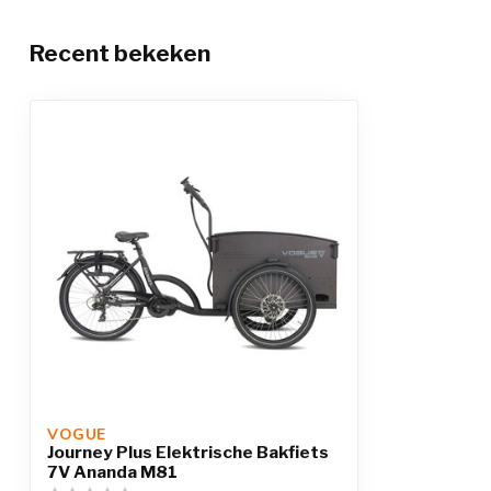
Recent bekeken
VOGUE 
Journey Plus Elektrische Bakfiets
7V Ananda M81