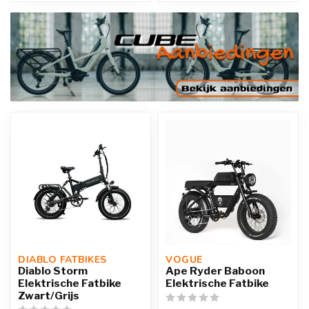
DIABLO FATBIKES
VOGUE 
Diablo Storm
Ape Ryder Baboon
Elektrische Fatbike
Elektrische Fatbike
Zwart/Grijs