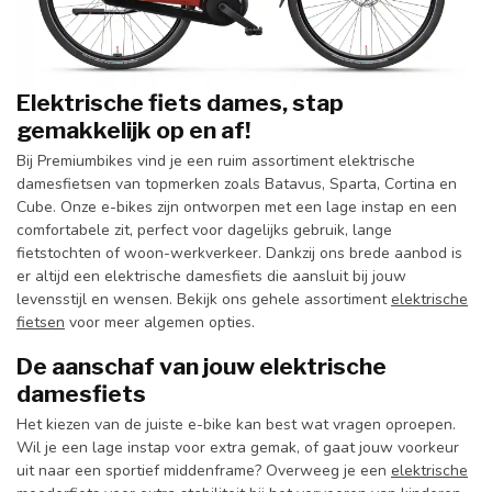
Elektrische fiets dames, stap
gemakkelijk op en af!
Bij Premiumbikes vind je een ruim assortiment elektrische
damesfietsen van topmerken zoals Batavus, Sparta, Cortina en
Cube. Onze e-bikes zijn ontworpen met een lage instap en een
comfortabele zit, perfect voor dagelijks gebruik, lange
fietstochten of woon-werkverkeer. Dankzij ons brede aanbod is
er altijd een elektrische damesfiets die aansluit bij jouw
levensstijl en wensen. Bekijk ons gehele assortiment
elektrische
fietsen
voor meer algemen opties.
De aanschaf van jouw elektrische
damesfiets
Het kiezen van de juiste e-bike kan best wat vragen oproepen.
Wil je een lage instap voor extra gemak, of gaat jouw voorkeur
uit naar een sportief middenframe? Overweeg je een
elektrische