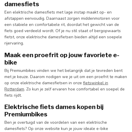
damesfiets
Een elektrische damesfiets met lage instap maakt op- en
afstappen eenvoudig. Daarnaast zorgen middenmotoren voor
een stabiele en comfortabele rit, doordat het gewicht van de
fiets goed verdeeld wordt. Of je nu stil staat of bergopwaarts
fietst, onze elektrische damesfietsen bieden altijd een soepele
rijervaring.
Maak een proefrit op jouw favoriete e-
bike
Bij Premiumbikes vinden we het belangrijk dat je tevreden bent
met je keuze. Daarom nodigen we je uit om een proefrit te maken
op onze elektrische damesfietsen in onze
fietswinkel in
Rotterdam
. Zo kun je zelf ervaren hoe comfortabel en soepel de
fiets rijdt.
Elektrische fiets dames kopen bij
Premiumbikes
Ben je overtuigd van de voordelen van een elektrische
damesfiets? Op onze website kun je jouw ideale e-bike