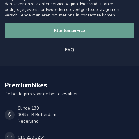
dan zeker onze klantenservicepagina. Hier vindt u onze
bedrijfsgegevens, antwoorden op veelgestelde vragen en
verschillende manieren om met ons in contact te komen.
Klantenservice
FAQ
Premiumbikes
De beste prijs voor de beste kwaliteit
Slinge 139
3085 ER Rotterdam
Nederland
010 210 3254