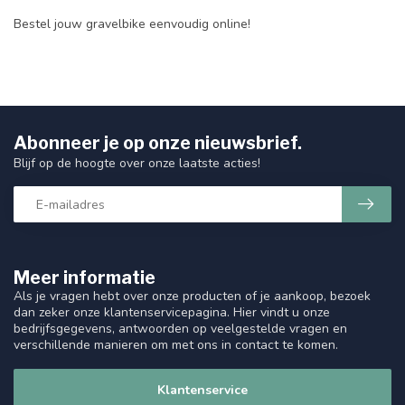
Bestel jouw gravelbike eenvoudig online!
Abonneer je op onze nieuwsbrief.
Blijf op de hoogte over onze laatste acties!
Meer informatie
Als je vragen hebt over onze producten of je aankoop, bezoek
dan zeker onze klantenservicepagina. Hier vindt u onze
bedrijfsgegevens, antwoorden op veelgestelde vragen en
verschillende manieren om met ons in contact te komen.
Klantenservice