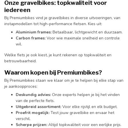
Onze gravelbikes: topkwaliteit voor
iedereen
Bij Premiumbikes vind je gravelbikes in diverse uitvoeringen, van
instapmodellen tot high-performance fietsen. Kies uit:
Aluminium frames:
Betaalbaar, lichtgewicht en duurzaam.
Carbon frames:
Voor wie maximale snelheid en controle
wil.
Welke fiets je ook kiest, je kunt rekenen op topkwaliteit en
betrouwbaarheid.
Waarom kopen bij Premiumbikes?
Bij Premiumbikes staan we klaar om je te helpen bij elke stap van
je aankoopproces:
Deskundig advies:
Onze experts helpen je bij het vinden
van de perfecte fiets.
Uitgebreid assortiment:
Voor elke rijstijl en elk budget.
Proefrit mogelijk:
Test jouw gravelbike en ervaar het
verschil.
Scherpe prijzen:
Altijd topkwaliteit voor een eerlijke prijs.