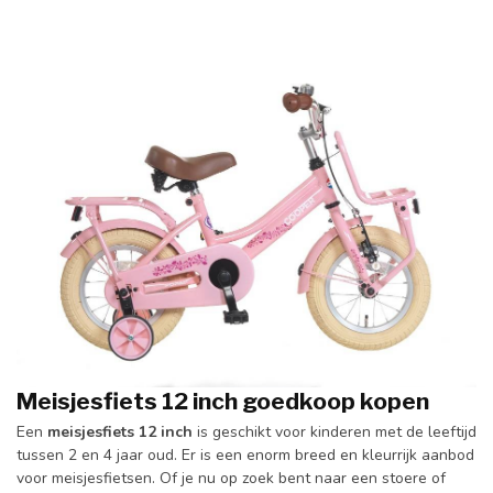
Meisjesfiets 12 inch goedkoop kopen
Een
meisjesfiets 12 inch
is geschikt voor kinderen met de leeftijd
tussen 2 en 4 jaar oud. Er is een enorm breed en kleurrijk aanbod
voor meisjesfietsen. Of je nu op zoek bent naar een stoere of