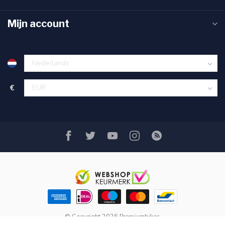
Mijn account
€
© Copyright 2026 Premiumbikes