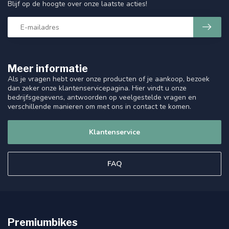
Blijf op de hoogte over onze laatste acties!
Meer informatie
Als je vragen hebt over onze producten of je aankoop, bezoek
dan zeker onze klantenservicepagina. Hier vindt u onze
bedrijfsgegevens, antwoorden op veelgestelde vragen en
verschillende manieren om met ons in contact te komen.
Klantenservice
FAQ
Premiumbikes