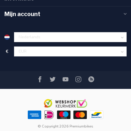
Mijn account
€
© Copyright 2026 Premiumbikes