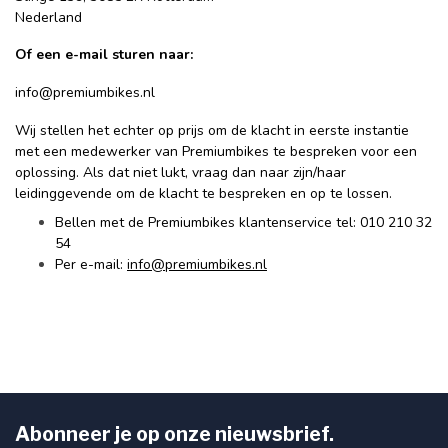
Nederland
Of een e-mail sturen naar:
info@premiumbikes.nl
Wij stellen het echter op prijs om de klacht in eerste instantie
met een medewerker van Premiumbikes te bespreken voor een
oplossing. Als dat niet lukt, vraag dan naar zijn/haar
leidinggevende om de klacht te bespreken en op te lossen.
Bellen met de Premiumbikes klantenservice tel: 010 210 32
54
Per e-mail:
info@premiumbikes.nl
Abonneer je op onze nieuwsbrief.