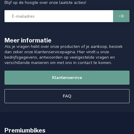
Blijf op de hoogte over onze laatste acties!
Meer informatie
Als je vragen hebt over onze producten of je aankoop, bezoek
dan zeker onze klantenservicepagina. Hier vindt u onze
bedrijfsgegevens, antwoorden op veelgestelde vragen en
verschillende manieren om met ons in contact te komen.
Klantenservice
FAQ
Premiumbikes