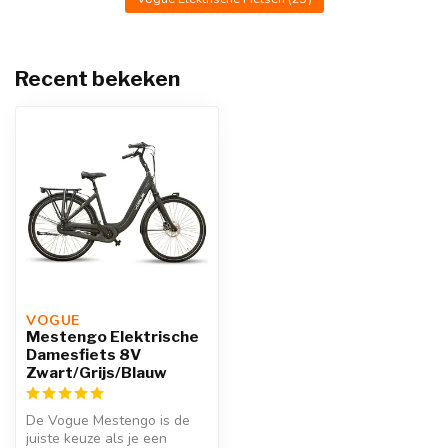
Recent bekeken
VOGUE 
Mestengo Elektrische
Damesfiets 8V
Zwart/Grijs/Blauw
De Vogue Mestengo is de
juiste keuze als je een