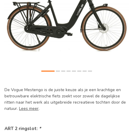
De Vogue Mestengo is de juiste keuze als je een krachtige en
betrouwbare elektrische fiets zoekt voor zowel de dagelijkse
ritten naar het werk als uitgebreide recreatieve tochten door de
natuur.
Lees meer
.
ART 2 ringslot:
*