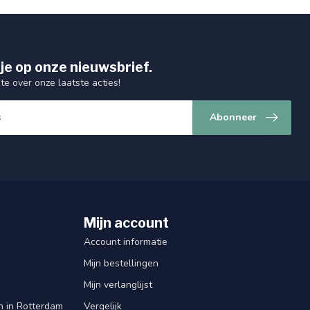
je op onze nieuwsbrief.
gte over onze laatste acties!
Abonneer
Mijn account
Account informatie
Mijn bestellingen
Mijn verlanglijst
en in Rotterdam
Vergelijk