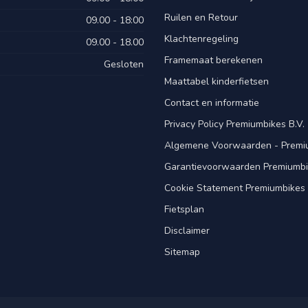
Ruilen en Retour
09.00 - 18:00
Klachtenregeling
09.00 - 18.00
Framemaat berekenen
Gesloten
Maattabel kinderfietsen
Contact en informatie
Privacy Policy Premiumbikes B.V.
Algemene Voorwaarden - Premiu
Garantievoorwaarden Premiumb
Cookie Statement Premiumbikes 
Fietsplan
Disclaimer
Sitemap