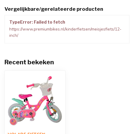
Vergelijkbare/gerelateerde producten
TypeError: Failed to fetch
https://www.premiumbikes.nl/kinderfietsen/meisjesfiets/12-
inch/
Recent bekeken