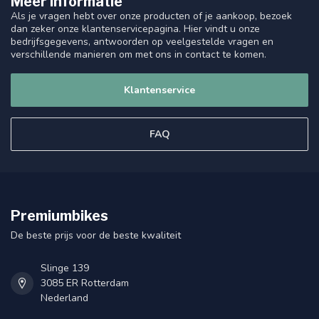
Meer informatie
Als je vragen hebt over onze producten of je aankoop, bezoek
dan zeker onze klantenservicepagina. Hier vindt u onze
bedrijfsgegevens, antwoorden op veelgestelde vragen en
verschillende manieren om met ons in contact te komen.
Klantenservice
FAQ
Premiumbikes
De beste prijs voor de beste kwaliteit
Slinge 139
3085 ER Rotterdam
Nederland