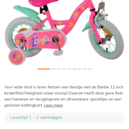
Voor ieder kind is leren fietsen een feestje met de Barbie 12 inch
kinderfiets!Veiligheid staat voorop! Daarom heeft deze gave fiets
een handrem en terugtraprem en afneembare zijwieltjes en een
gesloten kettingkast.
Lees meer
.
Levertijd 1 - 2 werkdagen