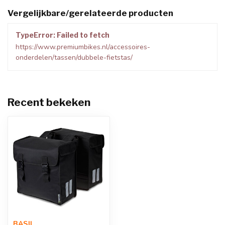
Vergelijkbare/gerelateerde producten
TypeError: Failed to fetch
https://www.premiumbikes.nl/accessoires-
onderdelen/tassen/dubbele-fietstas/
Recent bekeken
BASIL