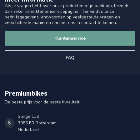
Als je vragen hebt over onze producten of je aankoop, bezoek
dan zeker onze klantenservicepagina. Hier vindt u onze
bedrijfsgegevens, antwoorden op veelgestelde vragen en
verschillende manieren om met ons in contact te komen.
Klantenservice
FAQ
Premiumbikes
De beste prijs voor de beste kwaliteit
Slinge 139
3085 ER Rotterdam
Nederland