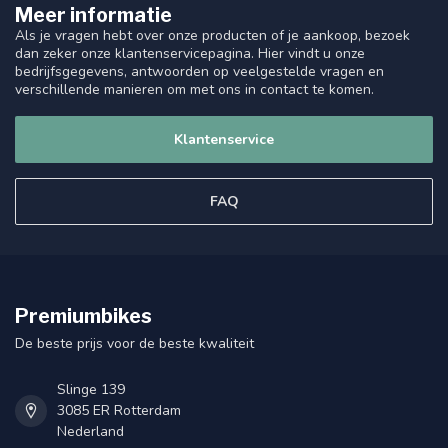
Meer informatie
Als je vragen hebt over onze producten of je aankoop, bezoek
dan zeker onze klantenservicepagina. Hier vindt u onze
bedrijfsgegevens, antwoorden op veelgestelde vragen en
verschillende manieren om met ons in contact te komen.
Klantenservice
FAQ
Premiumbikes
De beste prijs voor de beste kwaliteit
Slinge 139
3085 ER Rotterdam
Nederland