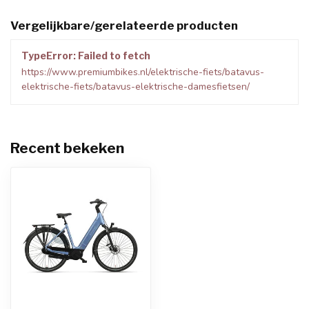
Vergelijkbare/gerelateerde producten
TypeError: Failed to fetch
https://www.premiumbikes.nl/elektrische-fiets/batavus-
elektrische-fiets/batavus-elektrische-damesfietsen/
Recent bekeken