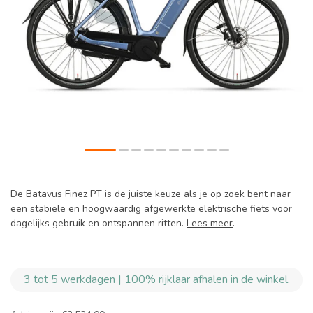
De Batavus Finez PT is de juiste keuze als je op zoek bent naar
een stabiele en hoogwaardig afgewerkte elektrische fiets voor
dagelijks gebruik en ontspannen ritten.
Lees meer
.
3 tot 5 werkdagen | 100% rijklaar afhalen in de winkel.