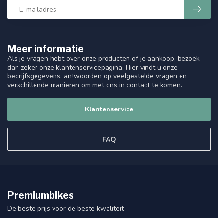
Meer informatie
Als je vragen hebt over onze producten of je aankoop, bezoek
dan zeker onze klantenservicepagina. Hier vindt u onze
bedrijfsgegevens, antwoorden op veelgestelde vragen en
verschillende manieren om met ons in contact te komen.
Klantenservice
FAQ
Premiumbikes
De beste prijs voor de beste kwaliteit