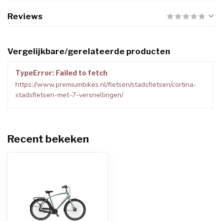
Reviews
Vergelijkbare/gerelateerde producten
TypeError: Failed to fetch
https://www.premiumbikes.nl/fietsen/stadsfietsen/cortina-
stadsfietsen-met-7-versnellingen/
Recent bekeken