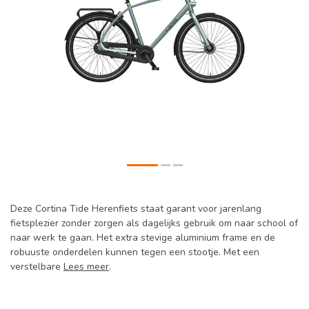
Deze Cortina Tide Herenfiets staat garant voor jarenlang
fietsplezier zonder zorgen als dagelijks gebruik om naar school of
naar werk te gaan. Het extra stevige aluminium frame en de
robuuste onderdelen kunnen tegen een stootje. Met een
verstelbare
Lees meer
.