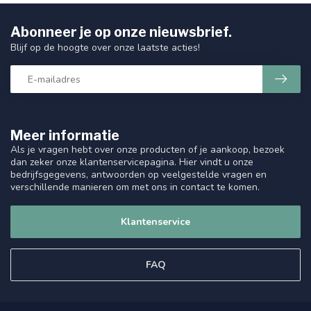
Abonneer je op onze nieuwsbrief.
Blijf op de hoogte over onze laatste acties!
Meer informatie
Als je vragen hebt over onze producten of je aankoop, bezoek
dan zeker onze klantenservicepagina. Hier vindt u onze
bedrijfsgegevens, antwoorden op veelgestelde vragen en
verschillende manieren om met ons in contact te komen.
Klantenservice
FAQ