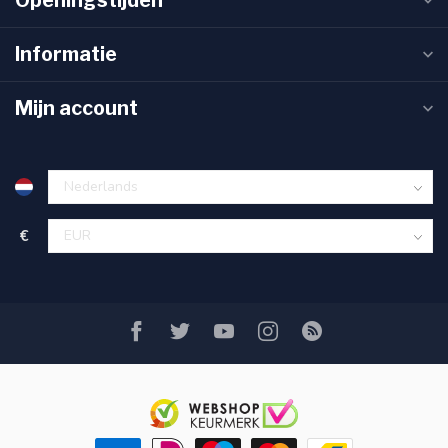
Openingstijden
Informatie
Mijn account
€