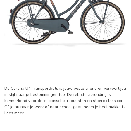
De Cortina U4 Transportfiets is jouw beste vriend en vervoert jou
in stijl naar je bestemmingen toe. De relaxte zithouding is
kenmerkend voor deze iconische, robuusten en stoere classicer.
Of je nu naar je werk of naar school gaat, neem je heel makkelijk
Lees meer
.