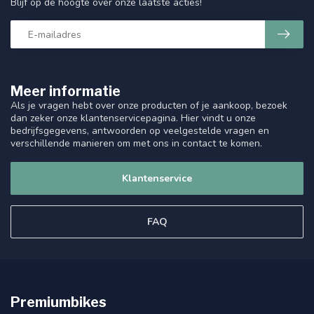
Blijf op de hoogte over onze laatste acties!
Meer informatie
Als je vragen hebt over onze producten of je aankoop, bezoek
dan zeker onze klantenservicepagina. Hier vindt u onze
bedrijfsgegevens, antwoorden op veelgestelde vragen en
verschillende manieren om met ons in contact te komen.
Klantenservice
FAQ
Premiumbikes