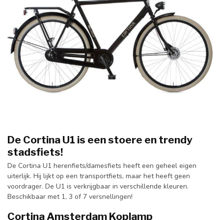
De Cortina U1 is een stoere en trendy
stadsfiets!
De Cortina U1 herenfiets/damesfiets heeft een geheel eigen
uiterlijk. Hij lijkt op een transportfiets, maar het heeft geen
voordrager. De U1 is verkrijgbaar in verschillende kleuren.
Beschikbaar met 1, 3 of 7 versnellingen!
Cortina Amsterdam Koplamp