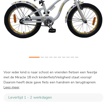
Voor ieder kind is naar school en vrienden fietsen een feestje
met de Miracle 18 inch kinderfiets!Veiligheid staat voorop!
Daarom heeft deze gave fiets een handrem en terugtraprem.
Lees meer
.
Levertijd 1 - 2 werkdagen