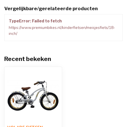
Vergelijkbare/gerelateerde producten
TypeError: Failed to fetch
https://www.premiumbikes.nl/kinderfietsen/meisjesfiets/18-
inch/
Recent bekeken