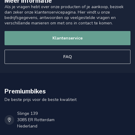
Meer informatie
Als je vragen hebt over onze producten of je aankoop, bezoek
dan zeker onze klantenservicepagina. Hier vindt u onze
bedrijfsgegevens, antwoorden op veelgestelde vragen en
verschillende manieren om met ons in contact te komen.
Klantenservice
FAQ
Premiumbikes
De beste prijs voor de beste kwaliteit
Slinge 139
3085 ER Rotterdam
Nederland