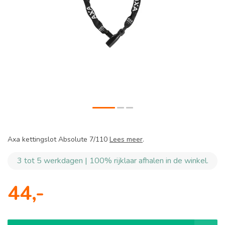
Axa kettingslot Absolute 7/110
Lees meer
.
3 tot 5 werkdagen | 100% rijklaar afhalen in de winkel.
44,-