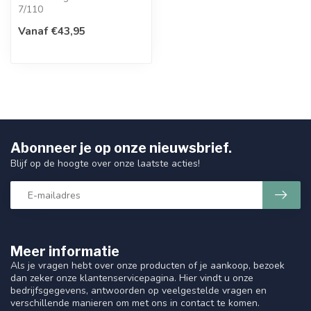
7/110
Vanaf €43,95
Abonneer je op onze nieuwsbrief.
Blijf op de hoogte over onze laatste acties!
Meer informatie
Als je vragen hebt over onze producten of je aankoop, bezoek
dan zeker onze klantenservicepagina. Hier vindt u onze
bedrijfsgegevens, antwoorden op veelgestelde vragen en
verschillende manieren om met ons in contact te komen.