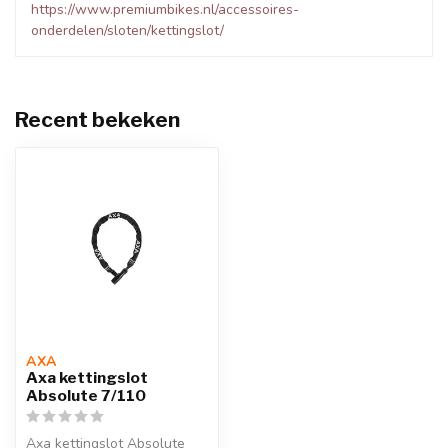
https://www.premiumbikes.nl/accessoires-
onderdelen/sloten/kettingslot/
Recent bekeken
AXA
Axa kettingslot
Absolute 7/110
Axa kettingslot Absolute