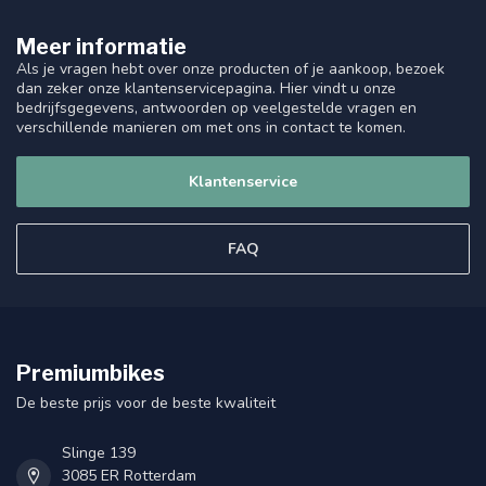
Meer informatie
Als je vragen hebt over onze producten of je aankoop, bezoek
dan zeker onze klantenservicepagina. Hier vindt u onze
bedrijfsgegevens, antwoorden op veelgestelde vragen en
verschillende manieren om met ons in contact te komen.
Klantenservice
FAQ
Premiumbikes
De beste prijs voor de beste kwaliteit
Slinge 139
3085 ER Rotterdam