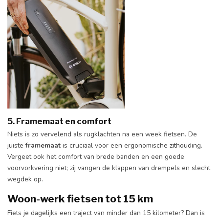
5. Framemaat en comfort
Niets is zo vervelend als rugklachten na een week fietsen. De
juiste
framemaat
is cruciaal voor een ergonomische zithouding.
Vergeet ook het comfort van brede banden en een goede
voorvorkvering niet; zij vangen de klappen van drempels en slecht
wegdek op.
Woon-werk fietsen tot 15 km
Fiets je dagelijks een traject van minder dan 15 kilometer? Dan is