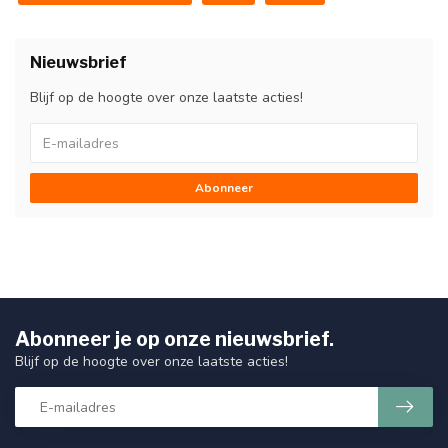
Nieuwsbrief
Blijf op de hoogte over onze laatste acties!
Abonneer
Abonneer je op onze nieuwsbrief.
Blijf op de hoogte over onze laatste acties!