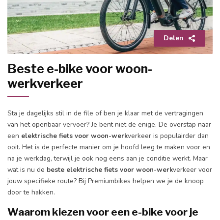
Delen
Beste e-bike voor woon-
werkverkeer
Sta je dagelijks stil in de file of ben je klaar met de vertragingen
van het openbaar vervoer? Je bent niet de enige. De overstap naar
een
elektrische fiets voor woon-werk
verkeer is populairder dan
ooit. Het is de perfecte manier om je hoofd leeg te maken voor en
na je werkdag, terwijl je ook nog eens aan je conditie werkt. Maar
wat is nu de
beste elektrische fiets voor woon-werk
verkeer voor
jouw specifieke route? Bij Premiumbikes helpen we je de knoop
door te hakken.
Waarom kiezen voor een e-bike voor je