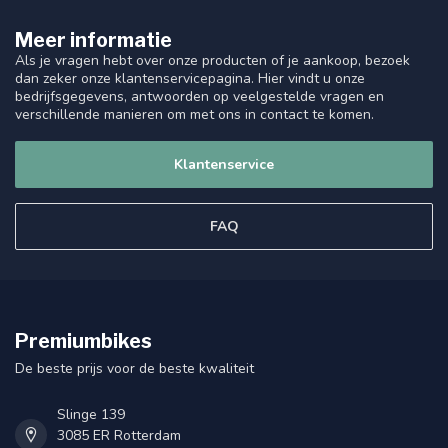
Meer informatie
Als je vragen hebt over onze producten of je aankoop, bezoek
dan zeker onze klantenservicepagina. Hier vindt u onze
bedrijfsgegevens, antwoorden op veelgestelde vragen en
verschillende manieren om met ons in contact te komen.
Klantenservice
FAQ
Premiumbikes
De beste prijs voor de beste kwaliteit
Slinge 139
3085 ER Rotterdam