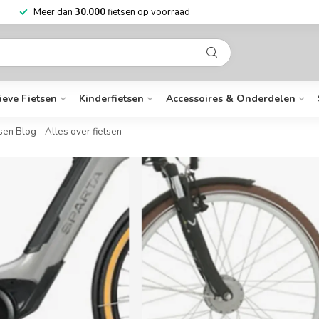
Meer dan
30.000
fietsen op voorraad
ieve Fietsen
Kinderfietsen
Accessoires & Onderdelen
sen Blog - Alles over fietsen