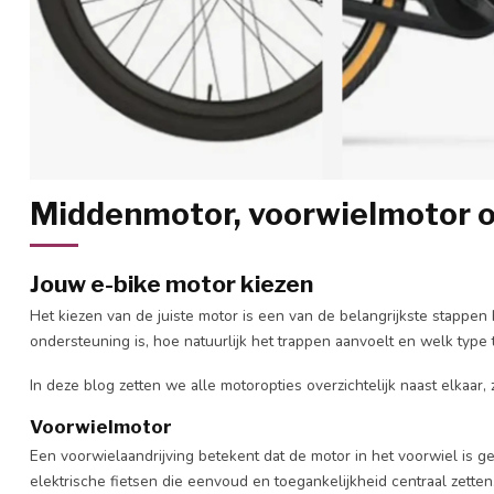
Middenmotor, voorwielmotor o
Jouw e-bike motor kiezen
Het kiezen van de juiste motor is een van de belangrijkste stappen 
ondersteuning is, hoe natuurlijk het trappen aanvoelt en welk type t
In deze blog zetten we alle motoropties overzichtelijk naast elkaar,
Voorwielmotor
Een voorwielaandrijving betekent dat de motor in het voorwiel is gep
elektrische fietsen die eenvoud en toegankelijkheid centraal zetten