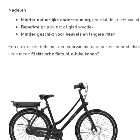
Nadelen
Minder natuurlijke ondersteuning
, doordat de kracht vanui
Beperkte grip
bij nat of glad wegdek
Minder geschikt voor heuvels
en langere ritten
Een elektrische fiets met een voorwielmotor is perfect voor stads
Lees meer:
Elektrische fiets of e-bike
kopen?