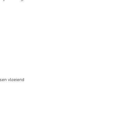
tsen vloeiend