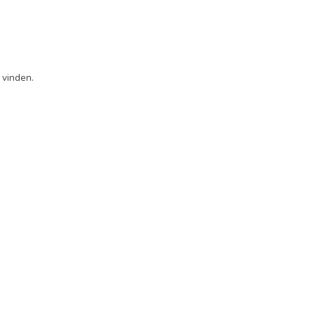
 vinden.