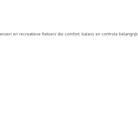
nzen en recreatieve fietsers die comfort, balans en controle belangrijk