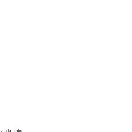
ijn krachtig,