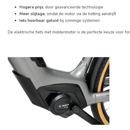
Hogere prijs
, door geavanceerde technologie
Meer slijtage
, omdat de motor via de ketting aandrijft
Iets hoorbaar geluid
bij sommige systemen
De elektrische fiets met middenmotor is de perfecte keuze voor fore