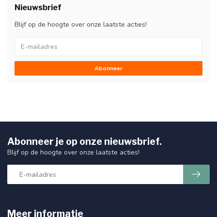
Nieuwsbrief
Blijf op de hoogte over onze laatste acties!
Abonneer
Abonneer je op onze nieuwsbrief.
Blijf op de hoogte over onze laatste acties!
Meer informatie