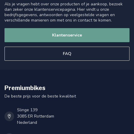
Als je vragen hebt over onze producten of je aankoop, bezoek
dan zeker onze klantenservicepagina. Hier vindt u onze
bedrijfsgegevens, antwoorden op veelgestelde vragen en
verschillende manieren om met ons in contact te komen.
Klantenservice
FAQ
Premiumbikes
De beste prijs voor de beste kwaliteit
Slinge 139
3085 ER Rotterdam
Nederland