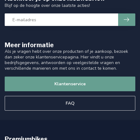
Blijf op de hoogte over onze laatste acties!
Meer informatie
Als je vragen hebt over onze producten of je aankoop, bezoek
dan zeker onze klantenservicepagina. Hier vindt u onze
bedrijfsgegevens, antwoorden op veelgestelde vragen en
verschillende manieren om met ons in contact te komen.
Klantenservice
FAQ
Premiumbikes