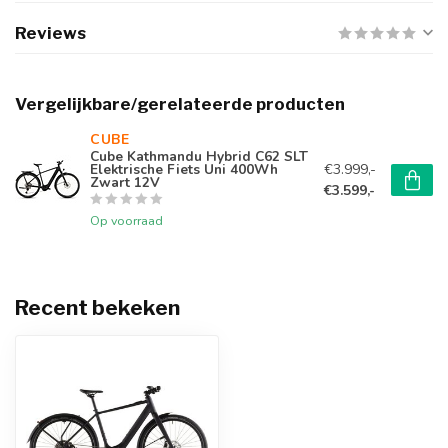
Reviews
Vergelijkbare/gerelateerde producten
CUBE 
Cube Kathmandu Hybrid C62 SLT
€3.999,-
Elektrische Fiets Uni 400Wh
Zwart 12V
€3.599,-
Op voorraad
Recent bekeken