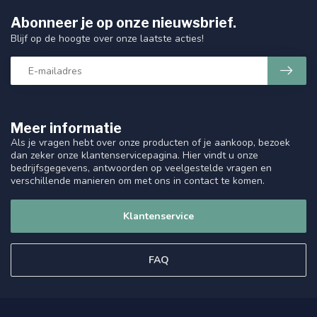
Abonneer je op onze nieuwsbrief.
Blijf op de hoogte over onze laatste acties!
Meer informatie
Als je vragen hebt over onze producten of je aankoop, bezoek
dan zeker onze klantenservicepagina. Hier vindt u onze
bedrijfsgegevens, antwoorden op veelgestelde vragen en
verschillende manieren om met ons in contact te komen.
Klantenservice
FAQ