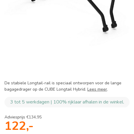
De stabiele Longtail-rail is speciaal ontworpen voor de lange
bagagedrager op de CUBE Longtail Hybrid.
Lees meer
.
3 tot 5 werkdagen | 100% rijklaar afhalen in de winkel.
Adviesprijs
€134,95
122,-