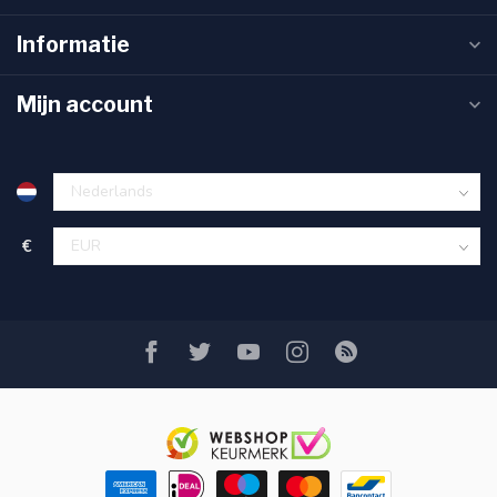
Informatie
Mijn account
€