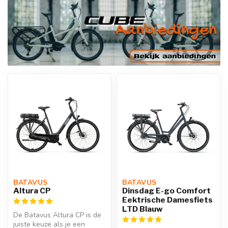
BATAVUS 
BATAVUS 
Altura CP
Dinsdag E-go Comfort
Eektrische Damesfiets
LTD Blauw
De Batavus Altura CP is de
juiste keuze als je een