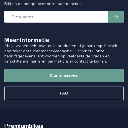
Blijf op de hoogte over onze laatste acties!
Meer informatie
Als je vragen hebt over onze producten of je aankoop, bezoek
dan zeker onze klantenservicepagina. Hier vindt u onze
bedrijfsgegevens, antwoorden op veelgestelde vragen en
verschillende manieren om met ons in contact te komen.
Klantenservice
FAQ
Premiumbikes