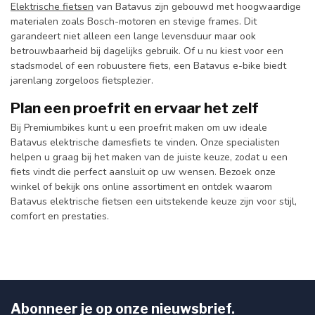
Elektrische fietsen
van Batavus zijn gebouwd met hoogwaardige
materialen zoals Bosch-motoren en stevige frames. Dit
garandeert niet alleen een lange levensduur maar ook
betrouwbaarheid bij dagelijks gebruik. Of u nu kiest voor een
stadsmodel of een robuustere fiets, een Batavus e-bike biedt
jarenlang zorgeloos fietsplezier.
Plan een proefrit en ervaar het zelf
Bij Premiumbikes kunt u een proefrit maken om uw ideale
Batavus elektrische damesfiets te vinden. Onze specialisten
helpen u graag bij het maken van de juiste keuze, zodat u een
fiets vindt die perfect aansluit op uw wensen. Bezoek onze
winkel of bekijk ons online assortiment en ontdek waarom
Batavus elektrische fietsen een uitstekende keuze zijn voor stijl,
comfort en prestaties.
Abonneer je op onze nieuwsbrief.