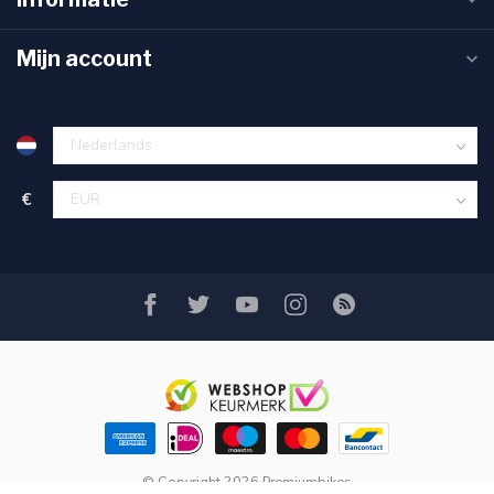
Mijn account
€
© Copyright 2026 Premiumbikes