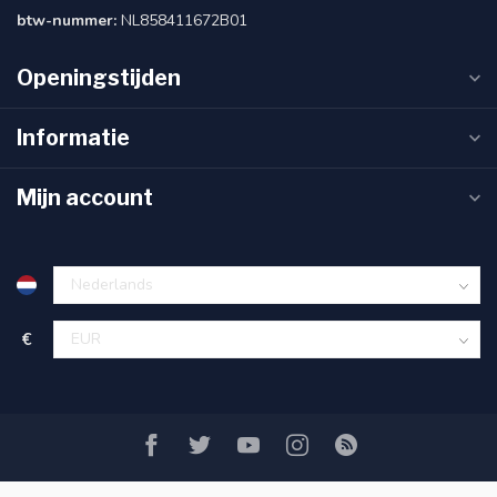
btw-nummer:
NL858411672B01
Openingstijden
Informatie
Mijn account
€