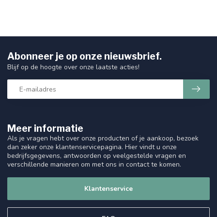
Abonneer je op onze nieuwsbrief.
Blijf op de hoogte over onze laatste acties!
Meer informatie
Als je vragen hebt over onze producten of je aankoop, bezoek
dan zeker onze klantenservicepagina. Hier vindt u onze
bedrijfsgegevens, antwoorden op veelgestelde vragen en
verschillende manieren om met ons in contact te komen.
Klantenservice