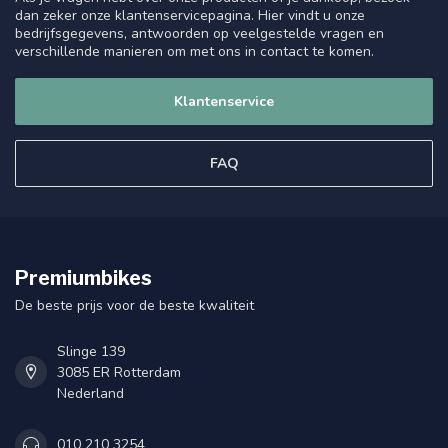
dan zeker onze klantenservicepagina. Hier vindt u onze
bedrijfsgegevens, antwoorden op veelgestelde vragen en
verschillende manieren om met ons in contact te komen.
Klantenservice
FAQ
Premiumbikes
De beste prijs voor de beste kwaliteit
Slinge 139
3085 ER Rotterdam
Nederland
010 210 3254