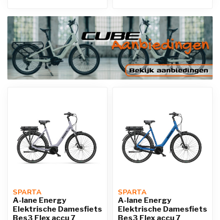
SPARTA 
SPARTA 
A-lane Energy
A-lane Energy
Elektrische Damesfiets
Elektrische Damesfiets
Bes3 Flex accu 7
Bes3 Flex accu 7