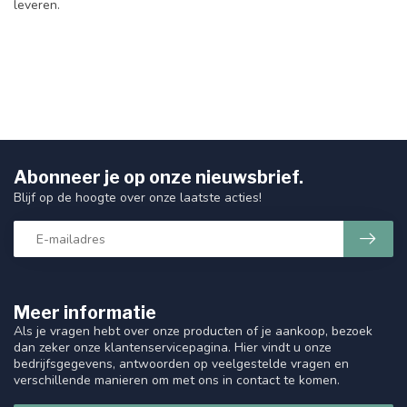
leveren.
Abonneer je op onze nieuwsbrief.
Blijf op de hoogte over onze laatste acties!
Meer informatie
Als je vragen hebt over onze producten of je aankoop, bezoek
dan zeker onze klantenservicepagina. Hier vindt u onze
bedrijfsgegevens, antwoorden op veelgestelde vragen en
verschillende manieren om met ons in contact te komen.