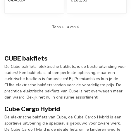
Toon
1
-
4
van 4
CUBE bakfiets
De Cube bakfiets, elektrische bakfiets, is de beste uitvinding voor
ouders! Een bakfiets is al een perfecte oplossing, maar een
elektrische bakfiets is fantastisch! Bij Premiumbikes kun je de
CUbe elektrische bakfiets vinden voor de voordeligste prijs. De
prachtige elektrische bakfiets van Cube is het overwegen meer
dan waard. Bekijk het nu in ons ruime assortiment!
Cube Cargo Hybrid
De elektrische bakfiets van Cube, de Cube Cargo Hybrid is een
sportieve uitvoering die speciaal is gebouwd voor zware werk.
De Cube Cargo Hybrid is de ideale fiets om je kinderen weg te