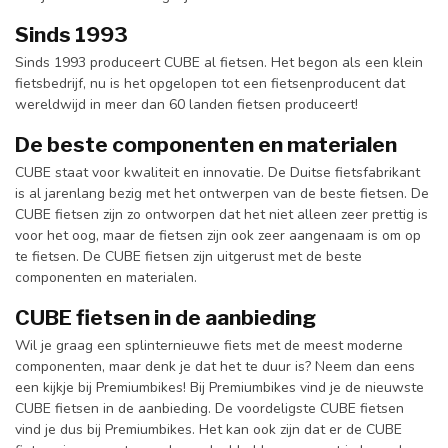
Sinds 1993
Sinds 1993 produceert CUBE al fietsen. Het begon als een klein
fietsbedrijf, nu is het opgelopen tot een fietsenproducent dat
wereldwijd in meer dan 60 landen fietsen produceert!
De beste componenten en materialen
CUBE staat voor kwaliteit en innovatie. De Duitse fietsfabrikant
is al jarenlang bezig met het ontwerpen van de beste fietsen. De
CUBE fietsen zijn zo ontworpen dat het niet alleen zeer prettig is
voor het oog, maar de fietsen zijn ook zeer aangenaam is om op
te fietsen. De CUBE fietsen zijn uitgerust met de beste
componenten en materialen.
CUBE fietsen in de aanbieding
Wil je graag een splinternieuwe fiets met de meest moderne
componenten, maar denk je dat het te duur is? Neem dan eens
een kijkje bij Premiumbikes! Bij Premiumbikes vind je de nieuwste
CUBE fietsen in de aanbieding. De voordeligste CUBE fietsen
vind je dus bij Premiumbikes. Het kan ook zijn dat er de CUBE