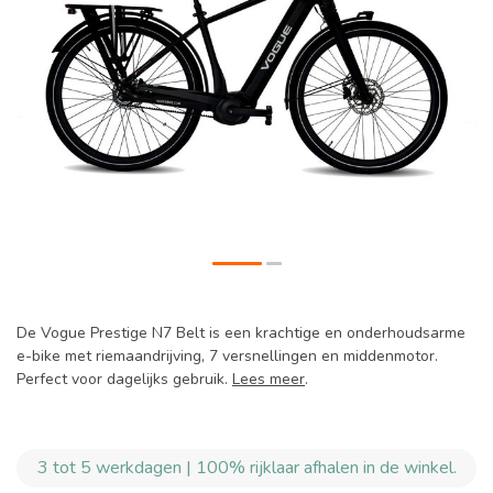
De Vogue Prestige N7 Belt is een krachtige en onderhoudsarme
e-bike met riemaandrijving, 7 versnellingen en middenmotor.
Perfect voor dagelijks gebruik.
Lees meer
.
3 tot 5 werkdagen | 100% rijklaar afhalen in de winkel.