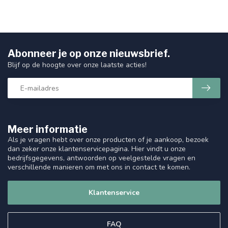
Abonneer je op onze nieuwsbrief.
Blijf op de hoogte over onze laatste acties!
Meer informatie
Als je vragen hebt over onze producten of je aankoop, bezoek
dan zeker onze klantenservicepagina. Hier vindt u onze
bedrijfsgegevens, antwoorden op veelgestelde vragen en
verschillende manieren om met ons in contact te komen.
Klantenservice
FAQ