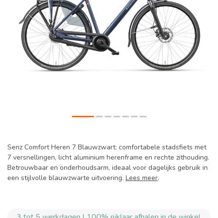
Senz Comfort Heren 7 Blauwzwart: comfortabele stadsfiets met
7 versnellingen, licht aluminium herenframe en rechte zithouding.
Betrouwbaar en onderhoudsarm, ideaal voor dagelijks gebruik in
een stijlvolle blauwzwarte uitvoering.
Lees meer
.
3 tot 5 werkdagen | 100% rijklaar afhalen in de winkel.