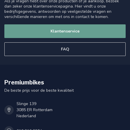
Als je vragen hebt over onze producten of je aankoop, bezoek
dan zeker onze klantenservicepagina. Hier vindt u onze
bedrijfsgegevens, antwoorden op veelgestelde vragen en
verschillende manieren om met ons in contact te komen.
Klantenservice
FAQ
Premiumbikes
De beste prijs voor de beste kwaliteit
Slinge 139
3085 ER Rotterdam
Nederland