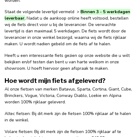
worden.
Staat de volgende levertijd vermeld >
Binnen 3 - 5 werkdagen
leverbaar.
Nadat u de aankoop online heeft voltooid, bestellen
wij de fiets direct voor u bij de leverancier. De verwachte
levertijd is dan maximaal 5 werkdagen. De fiets wordt door de
leverancier in onze winkel bezorgd, waarna wij de fiets rijklaar
maken. U wordt nadien gebeld om de fiets af te halen.
Heeft u een interessante fiets gezien op onze website die u wilt
bekijken en/of testen dan bent u van harte welkom in onze
showroom. U hoeft hiervoor geen afspraak te maken.
Hoe wordt mijn fiets afgeleverd?
Al onze fietsen van merken Batavus, Sparta, Cortina, Giant, Cube,
Brinckers, Vogue, Victoria, Conway. Diablo, Loekie en Alpina
worden 100% rijklaar geleverd.
Altec fietsen: Bij dit merk zijn de fietsen 100% rijklaar af te halen
in de winkel.
Volare fietsen: Bij dit merk zijn de fietsen 100% rijklaar af te