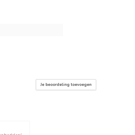
Je beoordeling toevoegen