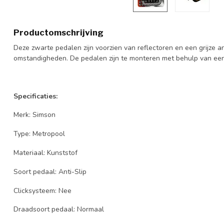
Productomschrijving
Deze zwarte pedalen zijn voorzien van reflectoren en een grijze ant
omstandigheden. De pedalen zijn te monteren met behulp van een
Specificaties:
Merk: Simson
Type: Metropool
Materiaal: Kunststof
Soort pedaal: Anti-Slip
Clicksysteem: Nee
Draadsoort pedaal: Normaal