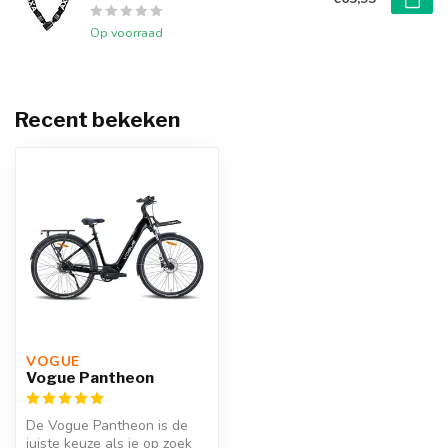
Op voorraad
Recent bekeken
VOGUE 
Vogue Pantheon
De Vogue Pantheon is de
juiste keuze als je op zoek