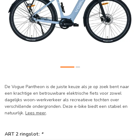
De Vogue Pantheon is de juiste keuze als je op zoek bent naar
een krachtige en betrouwbare elektrische fiets voor zowel
dagelijks woon-werkverkeer als recreatieve tochten over
verschillende ondergronden. Deze e-bike biedt een stabiel en
natuurlijk.
Lees meer
.
ART 2 ringslot:
*