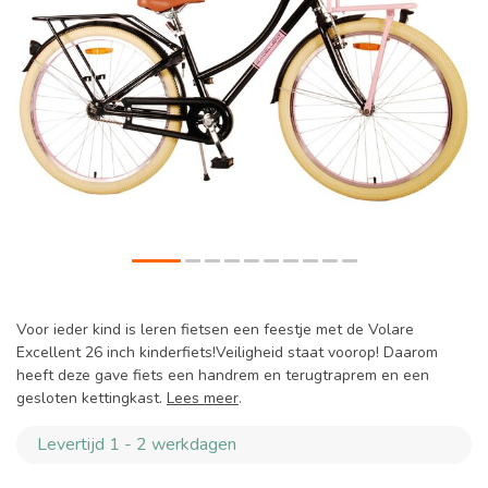
Voor ieder kind is leren fietsen een feestje met de Volare
Excellent 26 inch kinderfiets!Veiligheid staat voorop! Daarom
heeft deze gave fiets een handrem en terugtraprem en een
gesloten kettingkast.
Lees meer
.
Levertijd 1 - 2 werkdagen