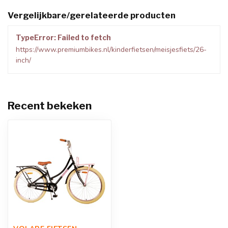
Vergelijkbare/gerelateerde producten
TypeError: Failed to fetch
https://www.premiumbikes.nl/kinderfietsen/meisjesfiets/26-
inch/
Recent bekeken