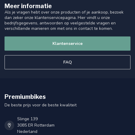
Meer informatie
Als je vragen hebt over onze producten of je aankoop, bezoek
dan zeker onze klantenservicepagina. Hier vindt u onze
bedrijfsgegevens, antwoorden op veelgestelde vragen en
verschillende manieren om met ons in contact te komen.
Klantenservice
FAQ
Premiumbikes
De beste prijs voor de beste kwaliteit
Slinge 139
3085 ER Rotterdam
Nederland