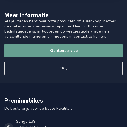
Meer informatie
Als je vragen hebt over onze producten of je aankoop, bezoek
dan zeker onze klantenservicepagina. Hier vindt u onze
bedrijfsgegevens, antwoorden op veelgestelde vragen en
verschillende manieren om met ons in contact te komen.
Klantenservice
FAQ
Premiumbikes
De beste prijs voor de beste kwaliteit
Slinge 139