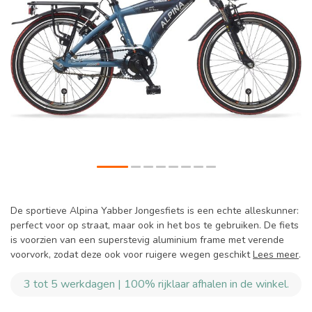
De sportieve Alpina Yabber Jongesfiets is een echte alleskunner:
perfect voor op straat, maar ook in het bos te gebruiken. De fiets
is voorzien van een superstevig aluminium frame met verende
voorvork, zodat deze ook voor ruigere wegen geschikt
Lees meer
.
3 tot 5 werkdagen | 100% rijklaar afhalen in de winkel.