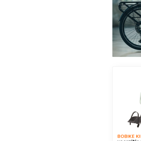
BOBIKE K