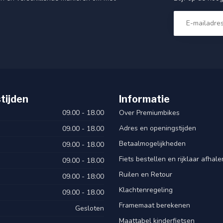
tijden
Informatie
09.00 - 18.00
Over Premiumbikes
Adres en openingstijden
09.00 - 18.00
Betaalmogelijkheden
09.00 - 18.00
Fiets bestellen en rijklaar afhal
09.00 - 18.00
Ruilen en Retour
09.00 - 18:00
Klachtenregeling
09.00 - 18.00
Framemaat berekenen
Gesloten
Maattabel kinderfietsen