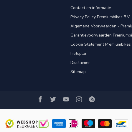
Contact en informatie
Privacy Policy Premiumbikes B.V.
Algemene Voorwaarden - Premiu
Garantievoorwaarden Premiumb
Cookie Statement Premiumbikes 
Fietsplan
Disclaimer
Sitemap