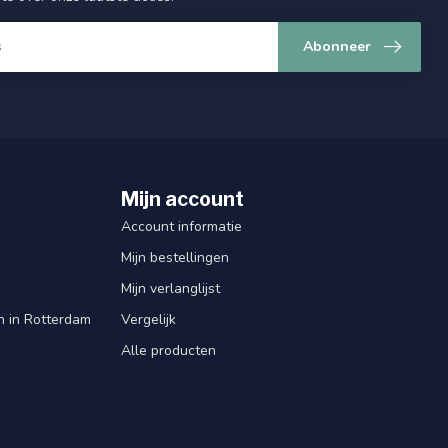
Abonneer
Mijn account
Account informatie
Mijn bestellingen
Mijn verlanglijst
en in Rotterdam
Vergelijk
Alle producten