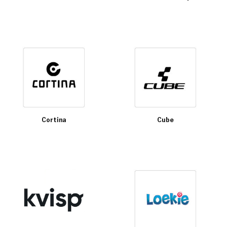
Cortina
Cube