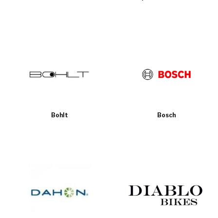
Bohlt
Bosch