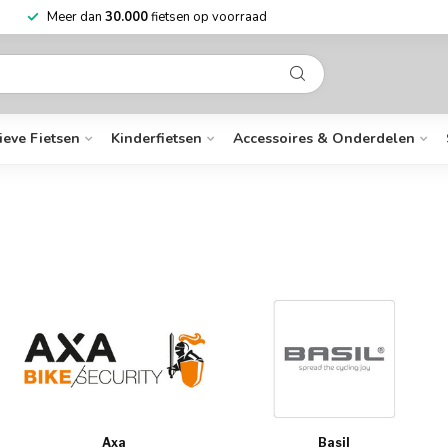
Meer dan
30.000
fietsen op voorraad
ieve Fietsen
Kinderfietsen
Accessoires & Onderdelen
Axa
Basil