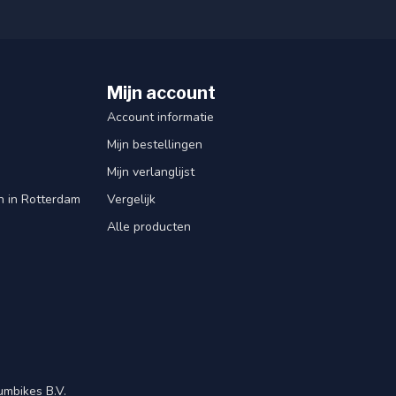
Mijn account
Account informatie
Mijn bestellingen
Mijn verlanglijst
en in Rotterdam
Vergelijk
Alle producten
mbikes B.V.