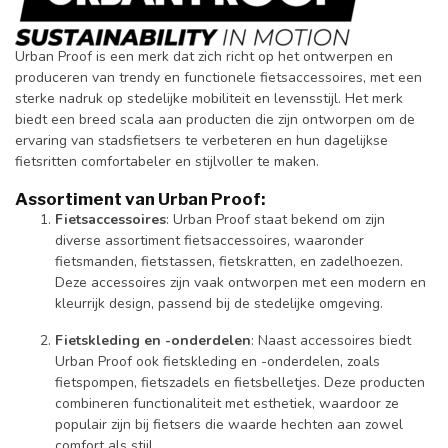
Urban Proof is een merk dat zich richt op het ontwerpen en
produceren van trendy en functionele fietsaccessoires, met een
sterke nadruk op stedelijke mobiliteit en levensstijl. Het merk
biedt een breed scala aan producten die zijn ontworpen om de
ervaring van stadsfietsers te verbeteren en hun dagelijkse
fietsritten comfortabeler en stijlvoller te maken.
Assortiment van Urban Proof:
Fietsaccessoires
: Urban Proof staat bekend om zijn
diverse assortiment fietsaccessoires, waaronder
fietsmanden, fietstassen, fietskratten, en zadelhoezen.
Deze accessoires zijn vaak ontworpen met een modern en
kleurrijk design, passend bij de stedelijke omgeving.
Fietskleding en -onderdelen
: Naast accessoires biedt
Urban Proof ook fietskleding en -onderdelen, zoals
fietspompen, fietszadels en fietsbelletjes. Deze producten
combineren functionaliteit met esthetiek, waardoor ze
populair zijn bij fietsers die waarde hechten aan zowel
comfort als stijl.