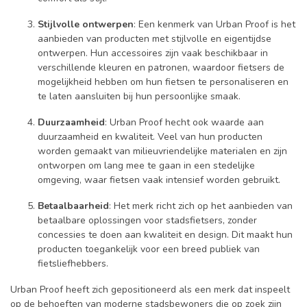
Stijlvolle ontwerpen
: Een kenmerk van Urban Proof is het
aanbieden van producten met stijlvolle en eigentijdse
ontwerpen. Hun accessoires zijn vaak beschikbaar in
verschillende kleuren en patronen, waardoor fietsers de
mogelijkheid hebben om hun fietsen te personaliseren en
te laten aansluiten bij hun persoonlijke smaak.
Duurzaamheid
: Urban Proof hecht ook waarde aan
duurzaamheid en kwaliteit. Veel van hun producten
worden gemaakt van milieuvriendelijke materialen en zijn
ontworpen om lang mee te gaan in een stedelijke
omgeving, waar fietsen vaak intensief worden gebruikt.
Betaalbaarheid
: Het merk richt zich op het aanbieden van
betaalbare oplossingen voor stadsfietsers, zonder
concessies te doen aan kwaliteit en design. Dit maakt hun
producten toegankelijk voor een breed publiek van
fietsliefhebbers.
Urban Proof heeft zich gepositioneerd als een merk dat inspeelt
op de behoeften van moderne stadsbewoners die op zoek zijn