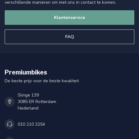
verschillende manieren om met ons in contact te komen.
Klantenservice
FAQ
Premiumbikes
De beste prijs voor de beste kwaliteit
Slinge 139
3085 ER Rotterdam
Nederland
010 210 3254