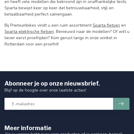
en heeft vele modellen die bekroond zijn in onafhankelijke tests.
Sparta bewijst keer op keer dat betrouwbaarheid, stijl en
betaalbaarheid perfect samengaan.
Bij Premiumbikes vindt u een ruim assortiment
Sparta fietsen
en
Sparta elektrische fietsen
. Benieuwd naar de modellen? Of wilt u
liever eerst proefrijden? Kom gerust langs in onze winkel in
Rotterdam voor een proefrit!
Abonneer je op onze nieuwsbrief.
Blijf op de hoogte over onze laatste acties!
Meer informatie