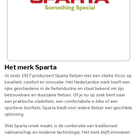
Het merk Sparta
Al sinds 1917 produceert Sparta fietsen met een sterke focus op
kwaliteit, comfort en innovatie. Het Nederlandse merk heeft een
rijke geschiedenis in de fietsindustrie en staat bekend om zijn
betrouwbare en duurzame fietsen. Of je nu op zoek bent naar
een praktische stadsfiets, een comfortabele e-bike of een
sportieve tourfiets: Sparta biedt voor iedere fietser een geschikte
oplossing.
Wat Sparta uniek maakt, is de combinatie van traditioneel
vakmanschap en moderne technologie. Het merk blijft innoveren