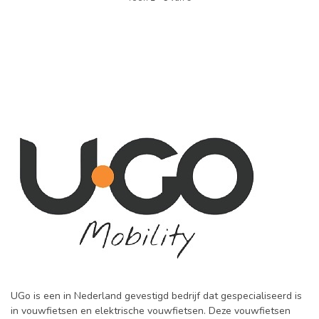
UGo is een in Nederland gevestigd bedrijf dat gespecialiseerd is
in vouwfietsen en elektrische vouwfietsen. Deze vouwfietsen