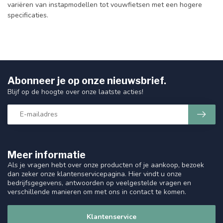
variëren van instapmodellen tot vouwfietsen met een hogere
specificaties.
Abonneer je op onze nieuwsbrief.
Blijf op de hoogte over onze laatste acties!
Meer informatie
Als je vragen hebt over onze producten of je aankoop, bezoek
dan zeker onze klantenservicepagina. Hier vindt u onze
bedrijfsgegevens, antwoorden op veelgestelde vragen en
verschillende manieren om met ons in contact te komen.
Klantenservice