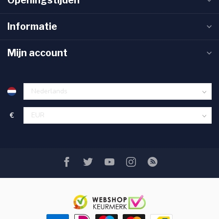
Openingstijden
Informatie
Mijn account
€