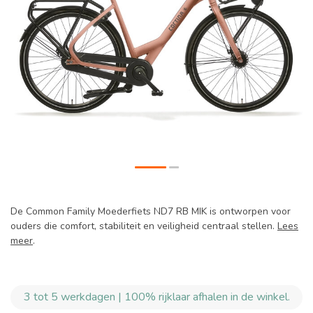
De Common Family Moederfiets ND7 RB MIK is ontworpen voor
ouders die comfort, stabiliteit en veiligheid centraal stellen.
Lees
meer
.
3 tot 5 werkdagen | 100% rijklaar afhalen in de winkel.