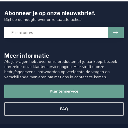
Abonneer je op onze nieuwsbrief.
Blijf op de hoogte over onze laatste acties!
Meer informatie
Als je vragen hebt over onze producten of je aankoop, bezoek
dan zeker onze klantenservicepagina. Hier vindt u onze
bedrijfsgegevens, antwoorden op veelgestelde vragen en
verschillende manieren om met ons in contact te komen.
Klantenservice
FAQ