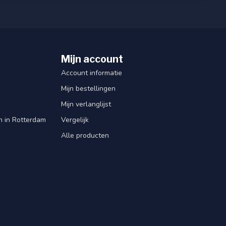
Mijn account
Account informatie
Mijn bestellingen
Mijn verlanglijst
en in Rotterdam
Vergelijk
Alle producten