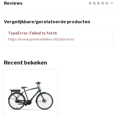
Reviews
Vergelijkbare/gerelateerde producten
TypeError: Failed to fetch
https://www.premiumbikes.nl/collection/
Recent bekeken