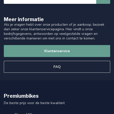
Meer informatie
Als je vragen hebt over onze producten of je aankoop, bezoek
dan zeker onze klantenservicepagina. Hier vindt u onze
bedrijfsgegevens, antwoorden op veelgestelde vragen en
verschillende manieren om met ons in contact te komen.
Klantenservice
FAQ
Premiumbikes
De beste prijs voor de beste kwaliteit