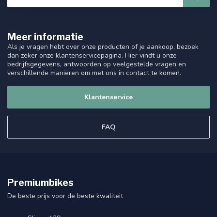
Meer informatie
Als je vragen hebt over onze producten of je aankoop, bezoek
dan zeker onze klantenservicepagina. Hier vindt u onze
bedrijfsgegevens, antwoorden op veelgestelde vragen en
verschillende manieren om met ons in contact te komen.
Klantenservice
FAQ
Premiumbikes
De beste prijs voor de beste kwaliteit