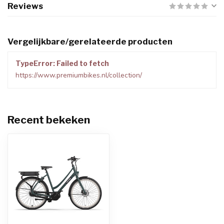
Reviews
Vergelijkbare/gerelateerde producten
TypeError: Failed to fetch
https://www.premiumbikes.nl/collection/
Recent bekeken