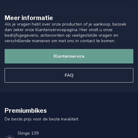
Meer informatie
Als je vragen hebt over onze producten of je aankoop, bezoek
dan zeker onze klantenservicepagina. Hier vindt u onze
bedrijfsgegevens, antwoorden op veelgestelde vragen en
verschillende manieren om met ons in contact te komen.
Klantenservice
FAQ
Premiumbikes
De beste prijs voor de beste kwaliteit
Slinge 139