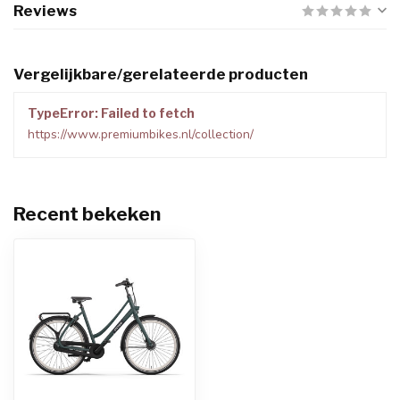
Reviews
Vergelijkbare/gerelateerde producten
TypeError: Failed to fetch
https://www.premiumbikes.nl/collection/
Recent bekeken