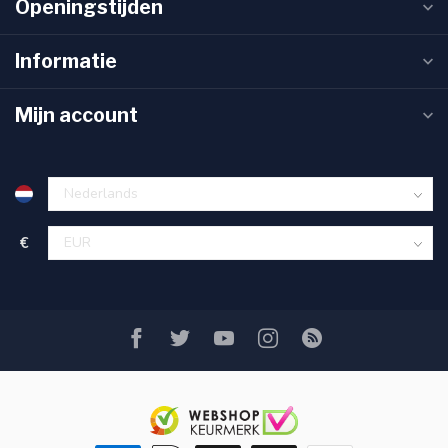
Openingstijden
Informatie
Mijn account
€