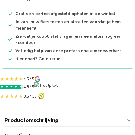
Gratis en perfect afgesteld ophalen in de winkel
Je kan jouw fiets testen en afstellen voordat je hem
meeneemt
Zie wat je koopt, stel vragen en neem alles nog een
keer door
Volledig hulp van onze professionele medewerkers
Niet goed? Geld terug!
4.5
/ 5
4.8
/ 5
8.5
/ 10
Productomschrijving