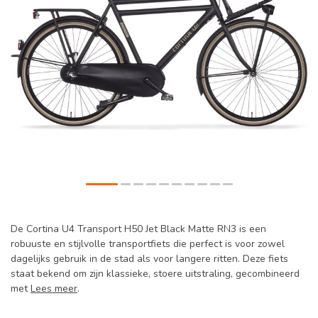
De Cortina U4 Transport H50 Jet Black Matte RN3 is een
robuuste en stijlvolle transportfiets die perfect is voor zowel
dagelijks gebruik in de stad als voor langere ritten. Deze fiets
staat bekend om zijn klassieke, stoere uitstraling, gecombineerd
met
Lees meer
.