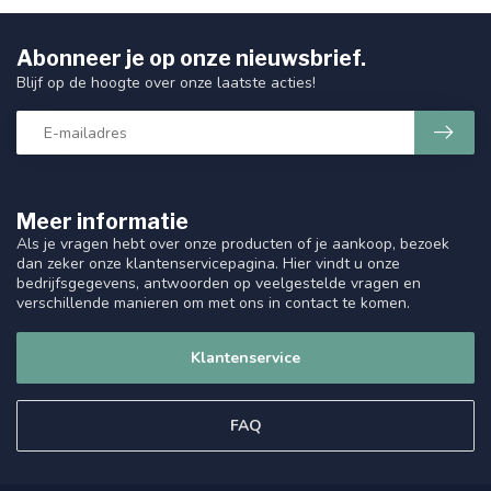
Abonneer je op onze nieuwsbrief.
Blijf op de hoogte over onze laatste acties!
Meer informatie
Als je vragen hebt over onze producten of je aankoop, bezoek
dan zeker onze klantenservicepagina. Hier vindt u onze
bedrijfsgegevens, antwoorden op veelgestelde vragen en
verschillende manieren om met ons in contact te komen.
Klantenservice
FAQ