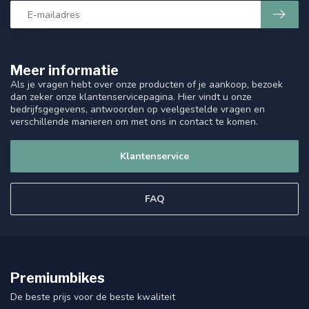
Meer informatie
Als je vragen hebt over onze producten of je aankoop, bezoek
dan zeker onze klantenservicepagina. Hier vindt u onze
bedrijfsgegevens, antwoorden op veelgestelde vragen en
verschillende manieren om met ons in contact te komen.
Klantenservice
FAQ
Premiumbikes
De beste prijs voor de beste kwaliteit