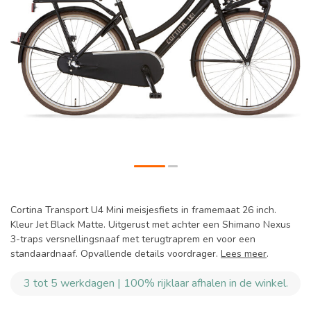
Cortina Transport U4 Mini meisjesfiets in framemaat 26 inch.
Kleur Jet Black Matte. Uitgerust met achter een Shimano Nexus
3-traps versnellingsnaaf met terugtraprem en voor een
standaardnaaf. Opvallende details voordrager.
Lees meer
.
3 tot 5 werkdagen | 100% rijklaar afhalen in de winkel.