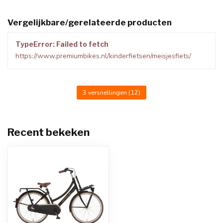
Vergelijkbare/gerelateerde producten
TypeError: Failed to fetch
https://www.premiumbikes.nl/kinderfietsen/meisjesfiets/
3 versnellingen
(12)
Recent bekeken