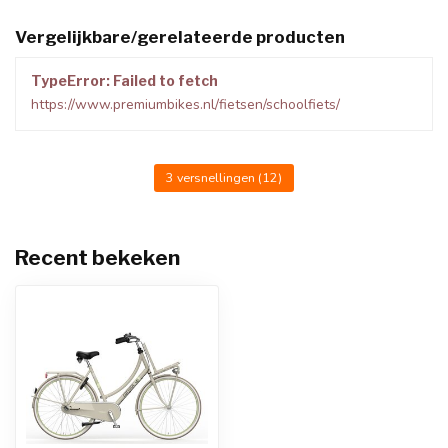
Vergelijkbare/gerelateerde producten
TypeError: Failed to fetch
https://www.premiumbikes.nl/fietsen/schoolfiets/
3 versnellingen
(12)
Recent bekeken