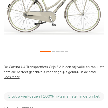
De Cortina U4 Transportfiets Grijs 3V is een stijlvolle en robuuste
fiets die perfect geschikt is voor dagelijks gebruik in de stad.
Lees meer
.
3 tot 5 werkdagen | 100% rijklaar afhalen in de winkel.