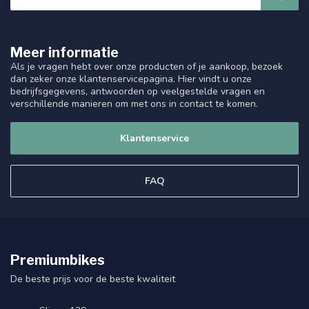
Meer informatie
Als je vragen hebt over onze producten of je aankoop, bezoek
dan zeker onze klantenservicepagina. Hier vindt u onze
bedrijfsgegevens, antwoorden op veelgestelde vragen en
verschillende manieren om met ons in contact te komen.
Klantenservice
FAQ
Premiumbikes
De beste prijs voor de beste kwaliteit