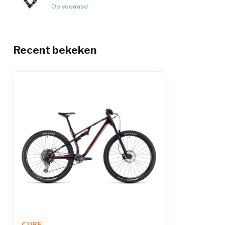
Op voorraad
Recent bekeken
CUBE 