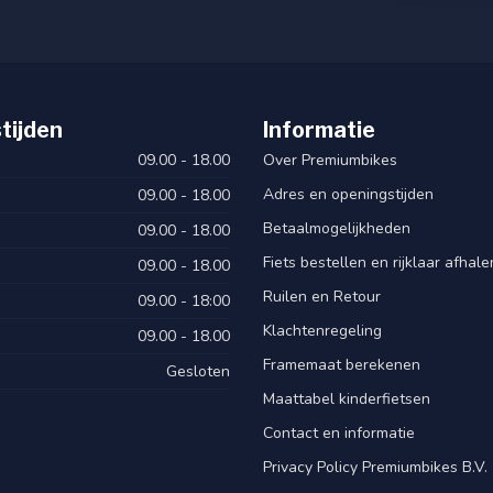
tijden
Informatie
09.00 - 18.00
Over Premiumbikes
Adres en openingstijden
09.00 - 18.00
Betaalmogelijkheden
09.00 - 18.00
Fiets bestellen en rijklaar afhal
09.00 - 18.00
Ruilen en Retour
09.00 - 18:00
Klachtenregeling
09.00 - 18.00
Framemaat berekenen
Gesloten
Maattabel kinderfietsen
Contact en informatie
Privacy Policy Premiumbikes B.V.