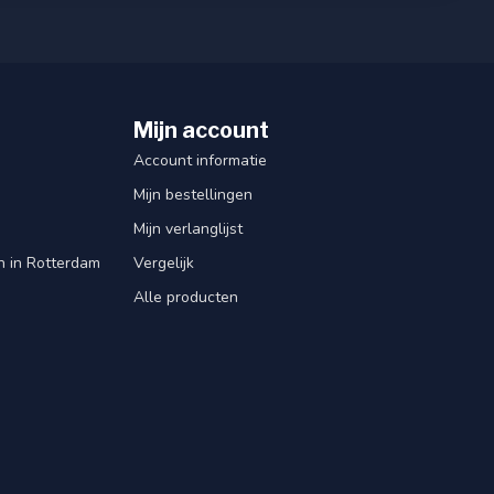
Mijn account
Account informatie
Mijn bestellingen
Mijn verlanglijst
en in Rotterdam
Vergelijk
Alle producten